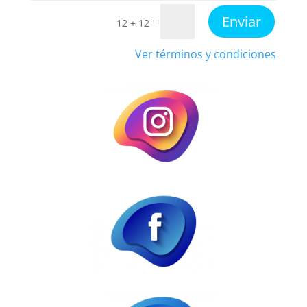
Enviar
=
12 + 12
Ver términos y condiciones