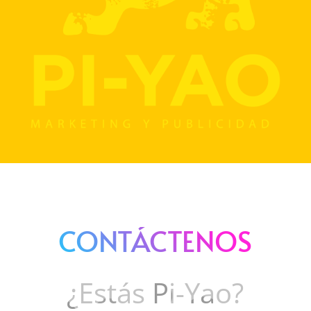
CONTÁCTENOS
¿Estás Pi-Yao?