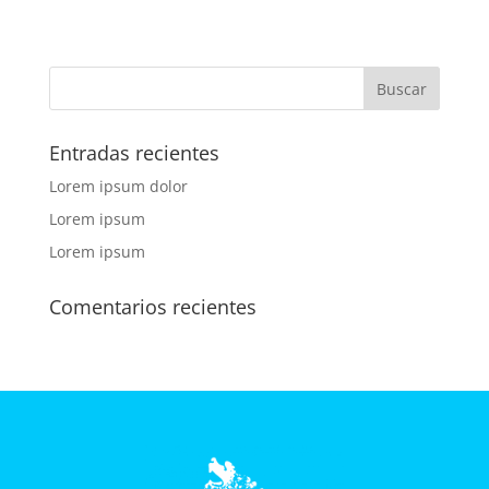
Entradas recientes
Lorem ipsum dolor
Lorem ipsum
Lorem ipsum
Comentarios recientes