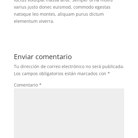
varius justo donec euismod, commodo egestas
natoque leo montes, aliquam purus dictum
elementum viverra.
Enviar comentario
Tu dirección de correo electrónico no será publicada.
Los campos obligatorios están marcados con
*
Comentario
*