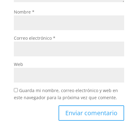
Nombre
*
Correo electrónico
*
Web
Guarda mi nombre, correo electrónico y web en
este navegador para la próxima vez que comente.